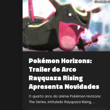
Pokémon Horizons:
Trailer do Arco
Rayquaza Rising
Apresenta Novidades
O quarto arco do anime Pokémon Horizons:
The Series, intitulado Rayquaza Rising,
...