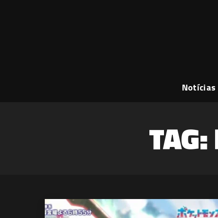
Notícias
TAG: