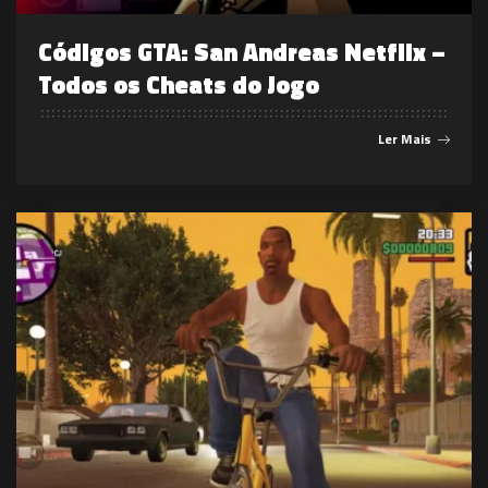
Códigos GTA: San Andreas Netflix –
Todos os Cheats do Jogo
Ler Mais