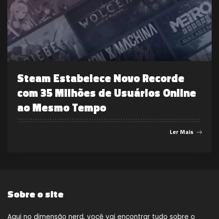
Steam Estabelece Novo Recorde
com 35 Milhões de Usuários Online
ao Mesmo Tempo
Ler Mais
Sobre o site
Aqui no dimensão nerd, você vai encontrar tudo sobre o