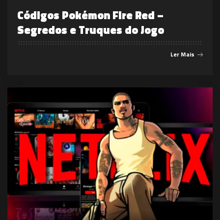
Códigos Pokémon Fire Red –
Segredos e Truques do Jogo
Ler Mais