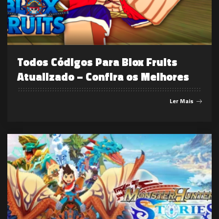
Todos Códigos Para Blox Fruits
Atualizado – Confira os Melhores
Ler Mais