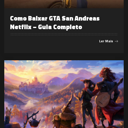
Como Baixar GTA San Andreas
Netflix – Guia Completo
Ler Mais