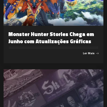
Monster Hunter Stories Chega em
Junho com Atualizações Gráficas
Ler Mais