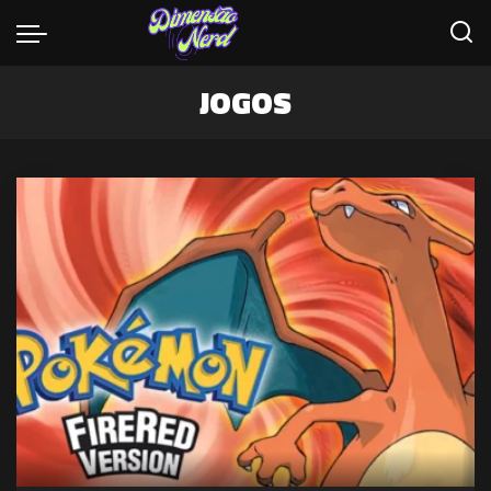
JOGOS